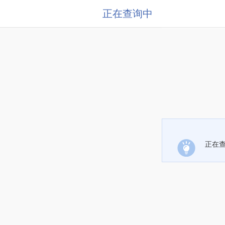
正在查询中
正在