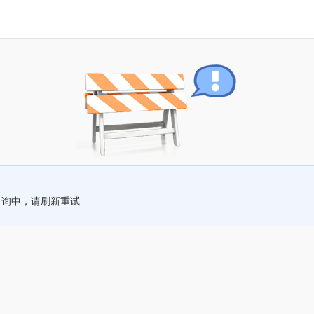
查询中，请刷新重试