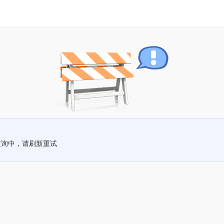
查询中，请刷新重试