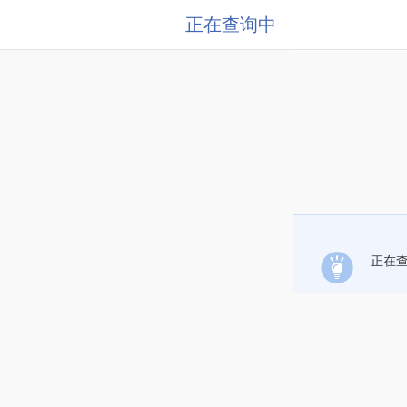
正在查询中
正在