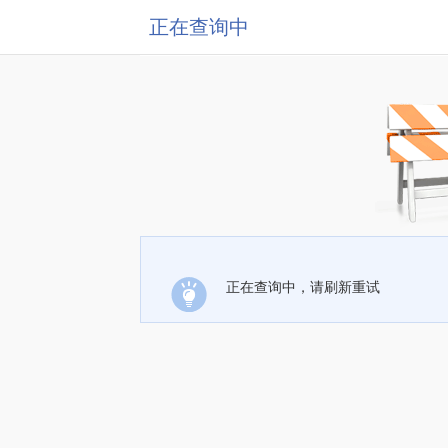
正在查询中
正在查询中，请刷新重试